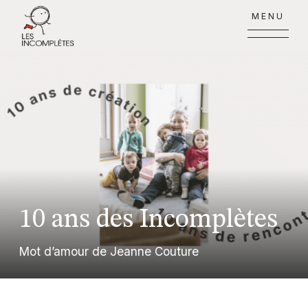
MENU
10 ans des Incomplètes
Mot d’amour de Jeanne Couture