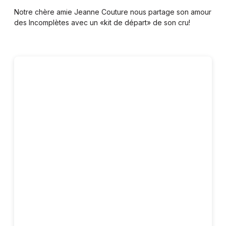
Notre chère amie Jeanne Couture nous partage son amour
des Incomplètes avec un «kit de départ» de son cru!