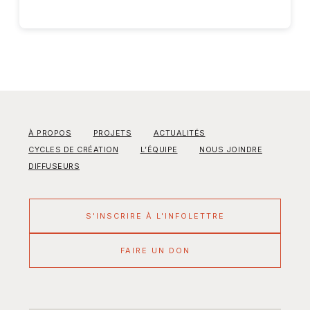
À PROPOS
PROJETS
ACTUALITÉS
CYCLES DE CRÉATION
L’ÉQUIPE
NOUS JOINDRE
DIFFUSEURS
S'INSCRIRE À L'INFOLETTRE
FAIRE UN DON