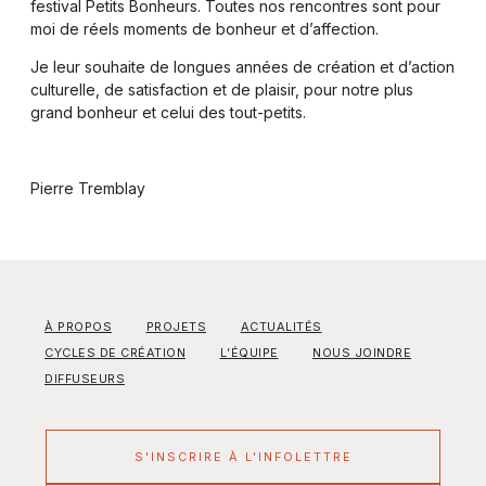
festival Petits Bonheurs. Toutes nos rencontres sont pour
moi de réels moments de bonheur et d’affection.
Je leur souhaite de longues années de création et d’action
culturelle, de satisfaction et de plaisir, pour notre plus
grand bonheur et celui des tout-petits.
Pierre Tremblay
À PROPOS
PROJETS
ACTUALITÉS
CYCLES DE CRÉATION
L’ÉQUIPE
NOUS JOINDRE
DIFFUSEURS
S'INSCRIRE À L'INFOLETTRE