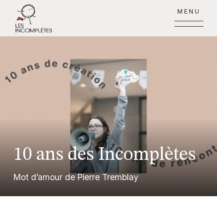
MENU
10 ans des Incomplètes
Mot d’amour de Pierre Tremblay