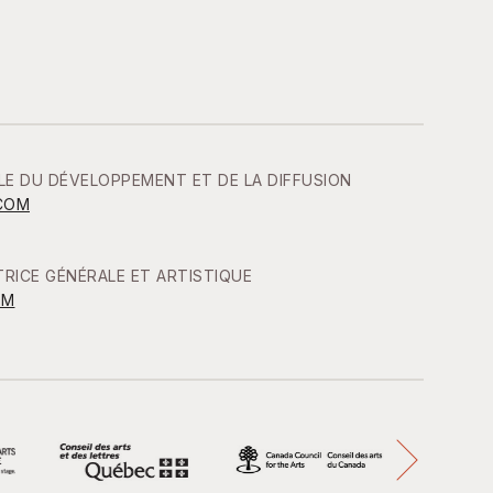
LE DU DÉVELOPPEMENT ET DE LA DIFFUSION
COM
RICE GÉNÉRALE ET ARTISTIQUE
OM