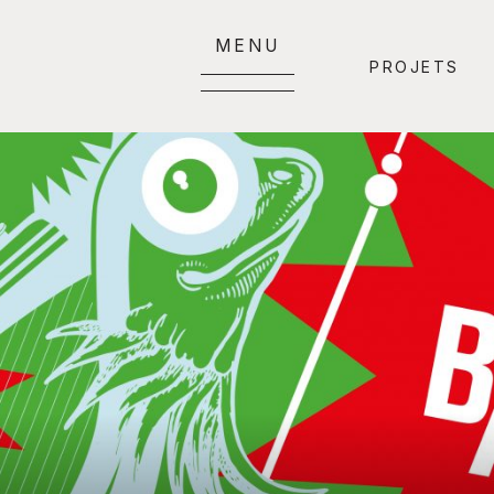
MENU
PROJETS