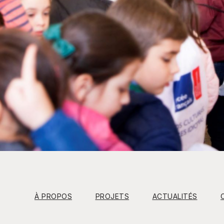
À PROPOS
PROJETS
ACTUALITÉS