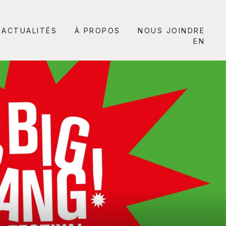
ACTUALITÉS
À PROPOS
NOUS JOINDRE
EN