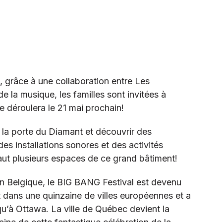
, grâce à une collaboration entre Les
e la musique, les familles sont invitées à
 déroulera le 21 mai prochain!
 la porte du Diamant et découvrir des
es installations sonores et des activités
aut plusieurs espaces de ce grand bâtiment!
n Belgique, le BIG BANG Festival est devenu
t dans une quinzaine de villes européennes et a
u’à Ottawa. La ville de Québec devient la