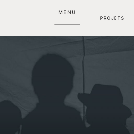
MENU
PROJETS