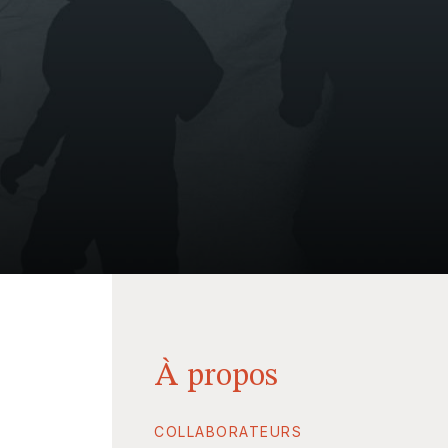
À propos
COLLABORATEURS