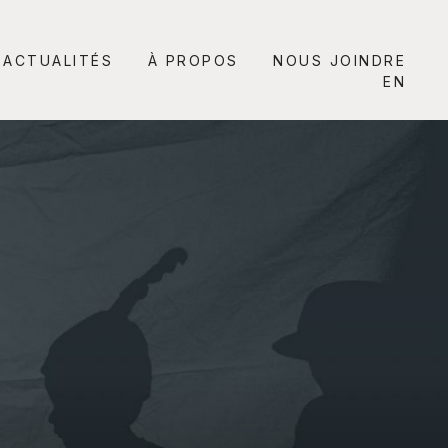
ACTUALITÉS
À PROPOS
NOUS JOINDRE
EN