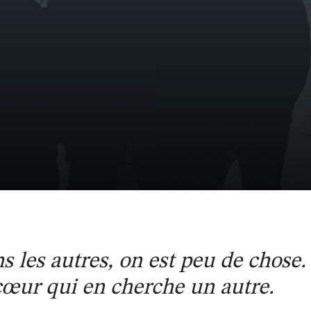
s les autres, on est peu de chose.
œur qui en cherche un autre.