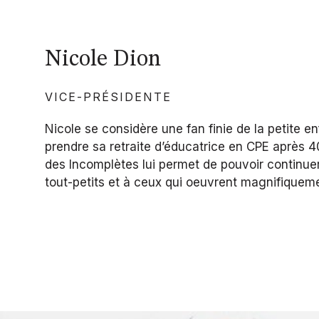
Nicole Dion
VICE-PRÉSIDENTE
Nicole se considère une fan finie de la petite en
prendre sa retraite d’éducatrice en CPE après 4
des Incomplètes lui permet de pouvoir continuer
tout-petits et à ceux qui oeuvrent magnifiquem