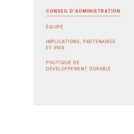
CONSEIL D'ADMINISTRATION
ÉQUIPE
IMPLICATIONS, PARTENAIRES
ET PRIX
POLITIQUE DE
DÉVELOPPEMENT DURABLE