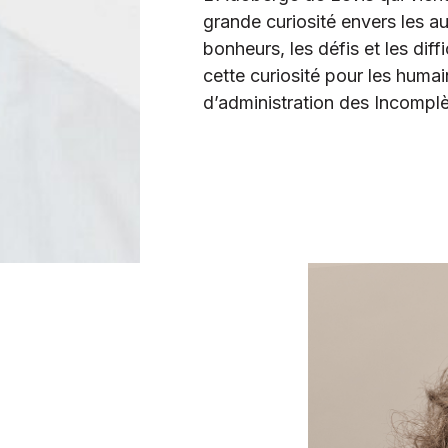
grande curiosité envers les aut
bonheurs, les défis et les diff
cette curiosité pour les humai
d’administration des Incomplè