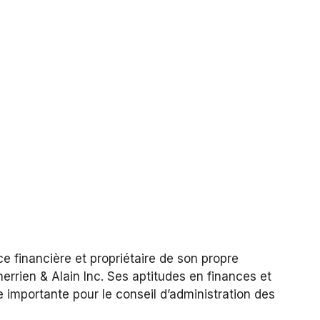
ice financière et propriétaire de son propre
herrien & Alain Inc. Ses aptitudes en finances et
ée importante pour le conseil d’administration des